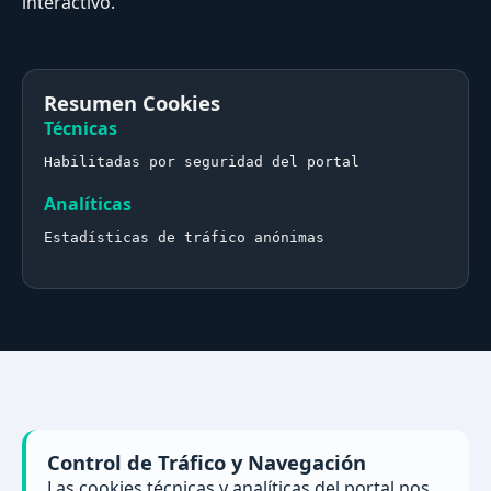
interactivo.
Resumen Cookies
Técnicas
Habilitadas por seguridad del portal
Analíticas
Estadísticas de tráfico anónimas
Control de Tráfico y Navegación
Las cookies técnicas y analíticas del portal nos