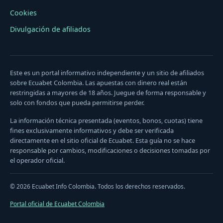
Cookies
Divulgación de afiliados
Este es un portal informativo independiente y un sitio de afiliados
sobre Ecuabet Colombia. Las apuestas con dinero real están
restringidas a mayores de 18 años. Juegue de forma responsable y
solo con fondos que pueda permitirse perder.
La información técnica presentada (eventos, bonos, cuotas) tiene
fines exclusivamente informativos y debe ser verificada
directamente en el sitio oficial de Ecuabet. Esta guía no se hace
responsable por cambios, modificaciones o decisiones tomadas por
el operador oficial.
© 2026 Ecuabet Info Colombia. Todos los derechos reservados.
Portal oficial de Ecuabet Colombia