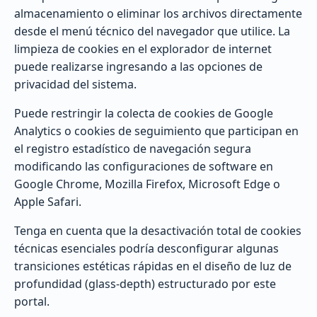
almacenamiento o eliminar los archivos directamente
desde el menú técnico del navegador que utilice. La
limpieza de cookies en el explorador de internet
puede realizarse ingresando a las opciones de
privacidad del sistema.
Puede restringir la colecta de cookies de Google
Analytics o cookies de seguimiento que participan en
el registro estadístico de navegación segura
modificando las configuraciones de software en
Google Chrome, Mozilla Firefox, Microsoft Edge o
Apple Safari.
Tenga en cuenta que la desactivación total de cookies
técnicas esenciales podría desconfigurar algunas
transiciones estéticas rápidas en el diseño de luz de
profundidad (glass-depth) estructurado por este
portal.