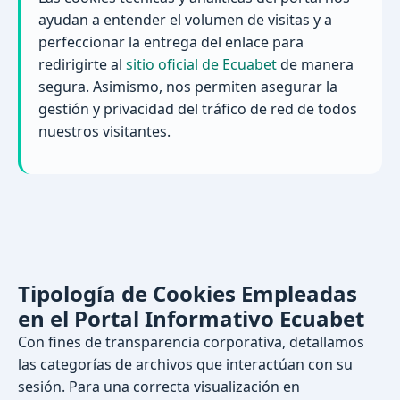
ayudan a entender el volumen de visitas y a
perfeccionar la entrega del enlace para
redirigirte al
sitio oficial de Ecuabet
de manera
segura. Asimismo, nos permiten asegurar la
gestión y privacidad del tráfico de red de todos
nuestros visitantes.
Tipología de Cookies Empleadas
en el Portal Informativo Ecuabet
Con fines de transparencia corporativa, detallamos
las categorías de archivos que interactúan con su
sesión. Para una correcta visualización en