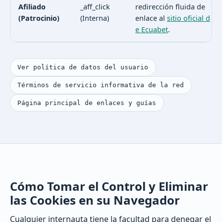
Afiliado
_aff_click
redirección fluida de
(Patrocinio)
(Interna)
enlace al
sitio oficial d
e Ecuabet
.
Ver política de datos del usuario
Términos de servicio informativa de la red
Página principal de enlaces y guías
Cómo Tomar el Control y Eliminar
las Cookies en su Navegador
Cualquier internauta tiene la facultad para denegar el