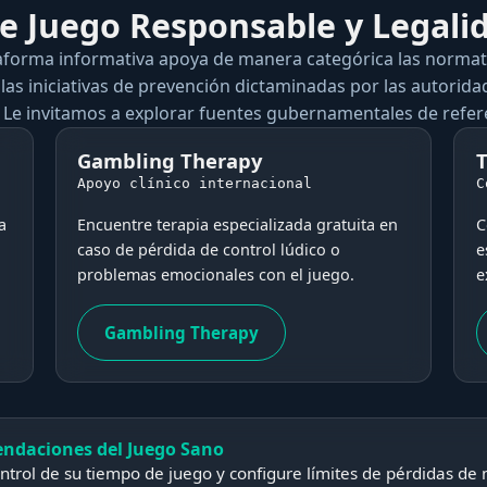
 Juego Responsable y Legalid
aforma informativa apoya de manera categórica las normat
 las iniciativas de prevención dictaminadas por las autorida
 Le invitamos a explorar fuentes gubernamentales de refer
Gambling Therapy
T
Apoyo clínico internacional
C
a
Encuentre terapia especializada gratuita en
C
caso de pérdida de control lúdico o
e
problemas emocionales con el juego.
e
Gambling Therapy
ndaciones del Juego Sano
ntrol de su tiempo de juego y configure límites de pérdidas d