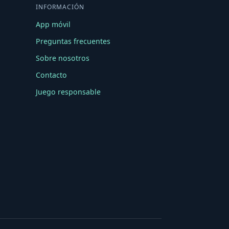
INFORMACIÓN
App móvil
Preguntas frecuentes
Sobre nosotros
Contacto
Juego responsable